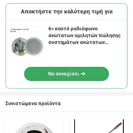
Αποκτήστε την καλύτερη τιμή για
6» καυτό ραδιόφωνο
ανώτατων ομιλητών πώλησης
συστημάτων ανώτατων
ομιλητών bluetooth
Να συνεχίσει
Συνιστώμενα προϊόντα