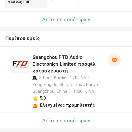
γελίας min
Δείτε περισσότερων
Περίπου εμείς
Guangzhou FTD Audio
Electronics Limited προφίλ
κατασκευαστή
3 floor, Building 17th, No.4
Yongfeng Rd, Shiqi District, Panyu,
Guangzhou, China 511400 ,ΚΙΝΑ
5.0
Ελεγχμένος προμηθευτής
Δείτε περισσότερων