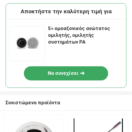
Αποκτήστε την καλύτερη τιμή για
5» ομοαξονικός ανώτατος
ομιλητής, ομιλητής
συστημάτων PA
Να συνεχίσει
Συνιστώμενα προϊόντα