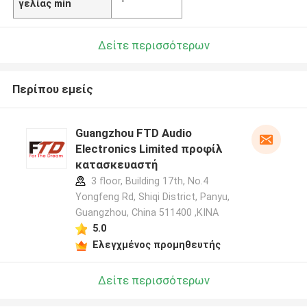
γελίας min
Δείτε περισσότερων
Περίπου εμείς
Guangzhou FTD Audio
Electronics Limited προφίλ
κατασκευαστή
3 floor, Building 17th, No.4
Yongfeng Rd, Shiqi District, Panyu,
Guangzhou, China 511400 ,ΚΙΝΑ
5.0
Ελεγχμένος προμηθευτής
Δείτε περισσότερων