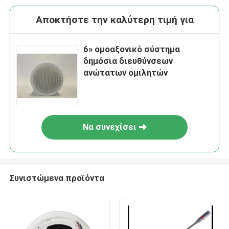
Αποκτήστε την καλύτερη τιμή για
6» ομοαξονικό σύστημα
δημόσια διευθύνσεων
ανώτατων ομιλητών
Να συνεχίσει
Συνιστώμενα προϊόντα