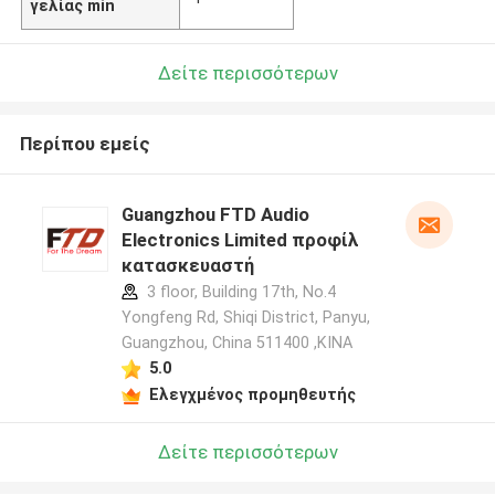
γελίας min
Δείτε περισσότερων
Περίπου εμείς
Guangzhou FTD Audio
Electronics Limited προφίλ
κατασκευαστή
3 floor, Building 17th, No.4
Yongfeng Rd, Shiqi District, Panyu,
Guangzhou, China 511400 ,ΚΙΝΑ
5.0
Ελεγχμένος προμηθευτής
Δείτε περισσότερων