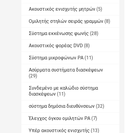
Ακουστικός ενισχυτής μητρών
(5)
Ομιλητής στηλών σειράς γραμμών
(8)
Σύστημα εκκένωσης φωνής
(28)
Ακουστικός φορέας DVD
(8)
Σύστημα μικροφώνων PA
(11)
Ασύρματα συστήματα διασκέψεων
(29)
Συνδεμένο με καλώδιο σύστημα
διασκέψεων
(11)
σύστημα δημόσια διευθύνσεων
(32)
Έλεγχος όγκου ομιλητών PA
(7)
Υπέρ ακουστικός ενισχυτής
(13)