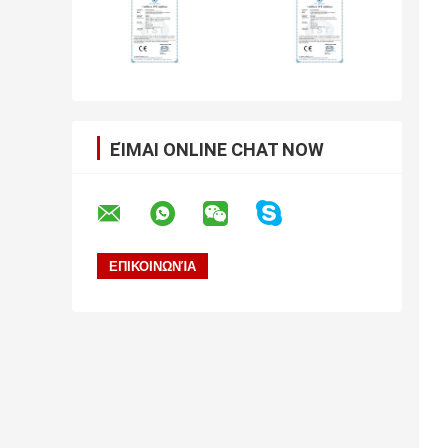
ΕΊΜΑΙ ONLINE CHAT NOW