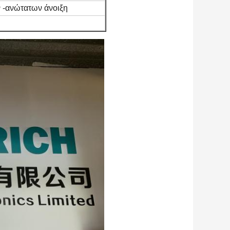
 -ανώτατων άνοιξη