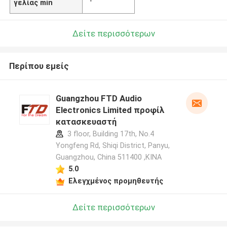
γελίας min
Δείτε περισσότερων
Περίπου εμείς
Guangzhou FTD Audio
Electronics Limited προφίλ
κατασκευαστή
3 floor, Building 17th, No.4
Yongfeng Rd, Shiqi District, Panyu,
Guangzhou, China 511400 ,ΚΙΝΑ
5.0
Ελεγχμένος προμηθευτής
Δείτε περισσότερων