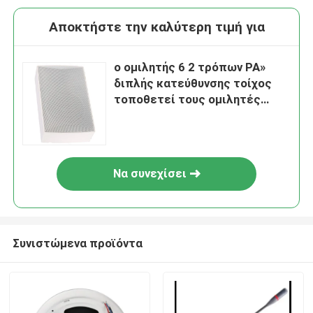
Αποκτήστε την καλύτερη τιμή για
ο ομιλητής 6 2 τρόπων PA»
διπλής κατεύθυνσης τοίχος
τοποθετεί τους ομιλητές
τοίχων ομιλητών
Να συνεχίσει
Συνιστώμενα προϊόντα