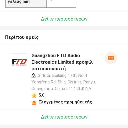
γελίας min
Δείτε περισσότερων
Περίπου εμείς
Guangzhou FTD Audio
Electronics Limited προφίλ
κατασκευαστή
3 floor, Building 17th, No.4
Yongfeng Rd, Shiqi District, Panyu,
Guangzhou, China 511400 ,ΚΙΝΑ
5.0
Ελεγχμένος προμηθευτής
Δείτε περισσότερων