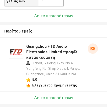
γελίας min
Δείτε περισσότερων
Περίπου εμείς
Guangzhou FTD Audio
Electronics Limited προφίλ
κατασκευαστή
3 floor, Building 17th, No.4
Yongfeng Rd, Shiqi District, Panyu,
Guangzhou, China 511400 ,ΚΙΝΑ
5.0
Ελεγχμένος προμηθευτής
Δείτε περισσότερων