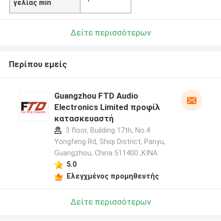
γελίας min
Δείτε περισσότερων
Περίπου εμείς
Guangzhou FTD Audio
Electronics Limited προφίλ
κατασκευαστή
3 floor, Building 17th, No.4
Yongfeng Rd, Shiqi District, Panyu,
Guangzhou, China 511400 ,ΚΙΝΑ
5.0
Ελεγχμένος προμηθευτής
Δείτε περισσότερων