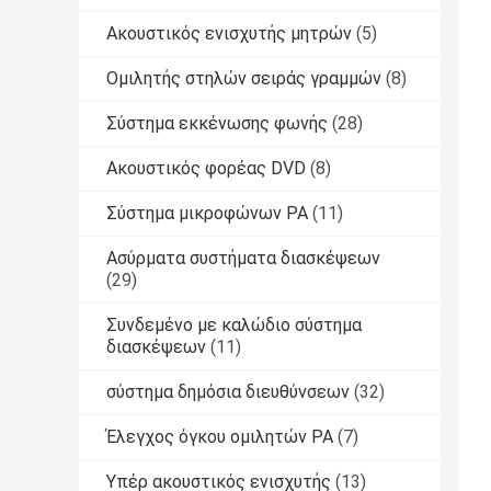
Ακουστικός ενισχυτής μητρών
(5)
Ομιλητής στηλών σειράς γραμμών
(8)
Σύστημα εκκένωσης φωνής
(28)
Ακουστικός φορέας DVD
(8)
Σύστημα μικροφώνων PA
(11)
Ασύρματα συστήματα διασκέψεων
(29)
Συνδεμένο με καλώδιο σύστημα
διασκέψεων
(11)
σύστημα δημόσια διευθύνσεων
(32)
Έλεγχος όγκου ομιλητών PA
(7)
Υπέρ ακουστικός ενισχυτής
(13)