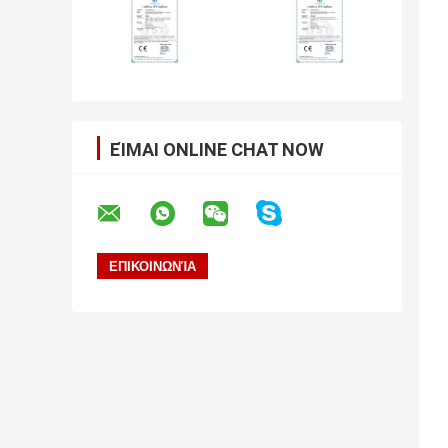
ΕΊΜΑΙ ONLINE CHAT NOW