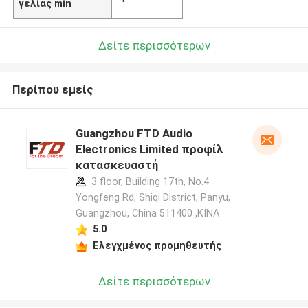
γελίας min
Δείτε περισσότερων
Περίπου εμείς
Guangzhou FTD Audio
Electronics Limited προφίλ
κατασκευαστή
3 floor, Building 17th, No.4
Yongfeng Rd, Shiqi District, Panyu,
Guangzhou, China 511400 ,ΚΙΝΑ
5.0
Ελεγχμένος προμηθευτής
Δείτε περισσότερων