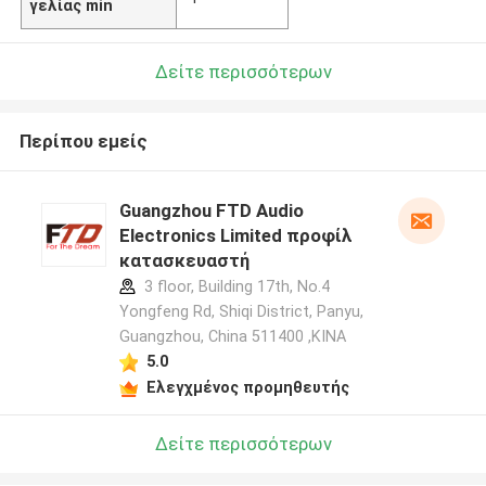
γελίας min
Δείτε περισσότερων
Περίπου εμείς
Guangzhou FTD Audio
Electronics Limited προφίλ
κατασκευαστή
3 floor, Building 17th, No.4
Yongfeng Rd, Shiqi District, Panyu,
Guangzhou, China 511400 ,ΚΙΝΑ
5.0
Ελεγχμένος προμηθευτής
Δείτε περισσότερων