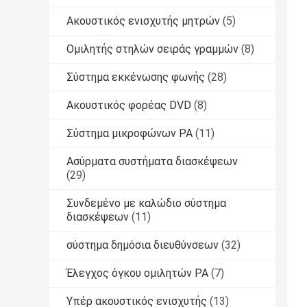
Ακουστικός ενισχυτής μητρών
(5)
Ομιλητής στηλών σειράς γραμμών
(8)
Σύστημα εκκένωσης φωνής
(28)
Ακουστικός φορέας DVD
(8)
Σύστημα μικροφώνων PA
(11)
Ασύρματα συστήματα διασκέψεων
(29)
Συνδεμένο με καλώδιο σύστημα
διασκέψεων
(11)
σύστημα δημόσια διευθύνσεων
(32)
Έλεγχος όγκου ομιλητών PA
(7)
Υπέρ ακουστικός ενισχυτής
(13)