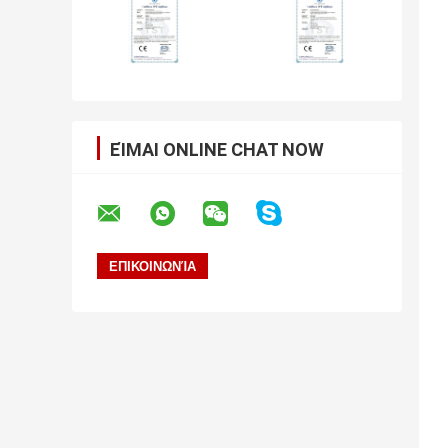
ΕΊΜΑΙ ONLINE CHAT NOW