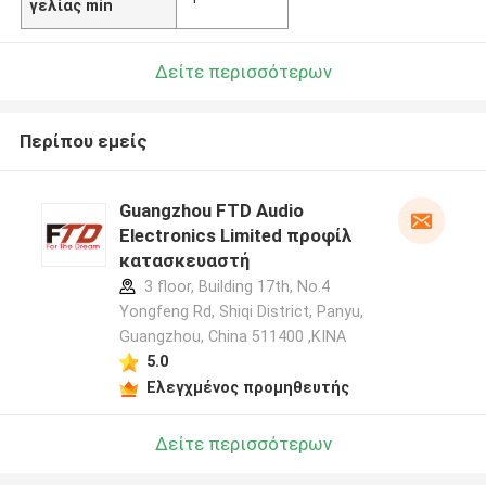
γελίας min
Δείτε περισσότερων
Περίπου εμείς
Guangzhou FTD Audio
Electronics Limited προφίλ
κατασκευαστή
3 floor, Building 17th, No.4
Yongfeng Rd, Shiqi District, Panyu,
Guangzhou, China 511400 ,ΚΙΝΑ
5.0
Ελεγχμένος προμηθευτής
Δείτε περισσότερων