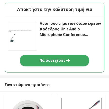
Αποκτήστε την καλύτερη τιμή για
Λύση συστημάτων διασκέψεων
πρόεδρος Unit Audio
Microphone Conference
σύστημα
Να συνεχίσει
Συνιστώμενα προϊόντα