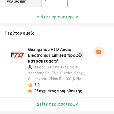
γελίας min
Δείτε περισσότερων
Περίπου εμείς
Guangzhou FTD Audio
Electronics Limited προφίλ
κατασκευαστή
3 floor, Building 17th, No.4
Yongfeng Rd, Shiqi District, Panyu,
Guangzhou, China 511400 ,ΚΙΝΑ
5.0
Ελεγχμένος προμηθευτής
Δείτε περισσότερων