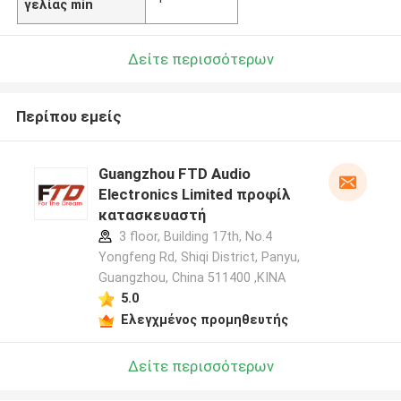
γελίας min
Δείτε περισσότερων
Περίπου εμείς
Guangzhou FTD Audio
Electronics Limited προφίλ
κατασκευαστή
3 floor, Building 17th, No.4
Yongfeng Rd, Shiqi District, Panyu,
Guangzhou, China 511400 ,ΚΙΝΑ
5.0
Ελεγχμένος προμηθευτής
Δείτε περισσότερων