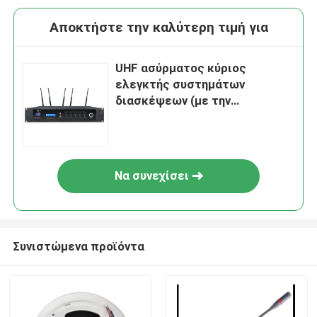
Αποκτήστε την καλύτερη τιμή για
UHF ασύρματος κύριος
ελεγκτής συστημάτων
διασκέψεων (με την
καταγραφή)
Να συνεχίσει
Συνιστώμενα προϊόντα