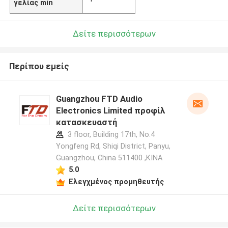
γελίας min
Δείτε περισσότερων
Περίπου εμείς
Guangzhou FTD Audio
Electronics Limited προφίλ
κατασκευαστή
3 floor, Building 17th, No.4
Yongfeng Rd, Shiqi District, Panyu,
Guangzhou, China 511400 ,ΚΙΝΑ
5.0
Ελεγχμένος προμηθευτής
Δείτε περισσότερων