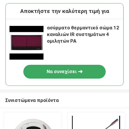
Αποκτήστε την καλύτερη τιμή για
ασύρματο θερμαντικό σώμα 12
καναλιών IR συστημάτων 4
ομιλητών PA
Να συνεχίσει
Συνιστώμενα προϊόντα