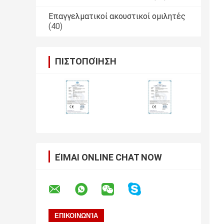
Επαγγελματικοί ακουστικοί ομιλητές
(40)
ΠΙΣΤΟΠΟΊΗΣΗ
ΕΊΜΑΙ ONLINE CHAT NOW