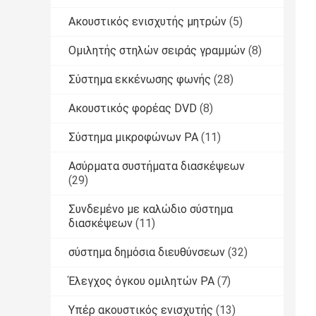
Ακουστικός ενισχυτής μητρών
(5)
Ομιλητής στηλών σειράς γραμμών
(8)
Σύστημα εκκένωσης φωνής
(28)
Ακουστικός φορέας DVD
(8)
Σύστημα μικροφώνων PA
(11)
Ασύρματα συστήματα διασκέψεων
(29)
Συνδεμένο με καλώδιο σύστημα
διασκέψεων
(11)
σύστημα δημόσια διευθύνσεων
(32)
Έλεγχος όγκου ομιλητών PA
(7)
Υπέρ ακουστικός ενισχυτής
(13)