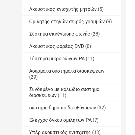
Ακουστικός ενισχυτής μητρών
(5)
Ομιλητής στηλών σειράς γραμμών
(8)
Σύστημα εκκένωσης φωνής
(28)
Ακουστικός φορέας DVD
(8)
Σύστημα μικροφώνων PA
(11)
Ασύρματα συστήματα διασκέψεων
(29)
Συνδεμένο με καλώδιο σύστημα
διασκέψεων
(11)
σύστημα δημόσια διευθύνσεων
(32)
Έλεγχος όγκου ομιλητών PA
(7)
Υπέρ ακουστικός ενισχυτής
(13)