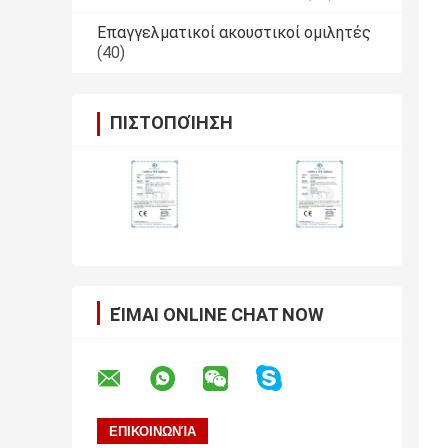
Επαγγελματικοί ακουστικοί ομιλητές
(40)
ΠΙΣΤΟΠΟΊΗΣΗ
ΕΊΜΑΙ ONLINE CHAT NOW